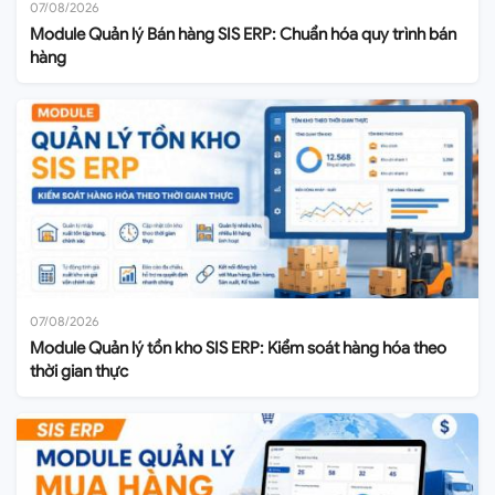
07/08/2026
Module Quản lý Bán hàng SIS ERP: Chuẩn hóa quy trình bán
hàng
07/08/2026
Module Quản lý tồn kho SIS ERP: Kiểm soát hàng hóa theo
thời gian thực