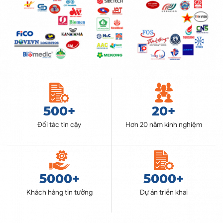
500
+
20
+
Đối tác tin cậy
Hơn 20 năm kinh nghiệm
5000
+
5000
+
Khách hàng tin tưởng
Dự án triển khai