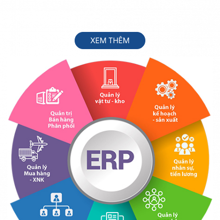
XEM THÊM