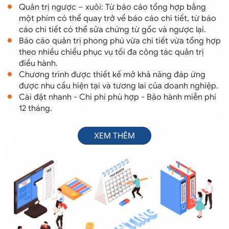
Quản trị ngược – xuôi: Từ báo cáo tổng hợp bằng
một phím có thể quay trở về báo cáo chi tiết, từ báo
cáo chi tiết có thể sửa chứng từ gốc và ngược lại.
Báo cáo quản trị phong phú vừa chi tiết vừa tổng hợp
theo nhiều chiều phục vụ tối đa công tác quản trị
điều hành.
Chương trình được thiết kế mở khả năng đáp ứng
được nhu cầu hiện tại và tương lai của doanh nghiệp.
Cài đặt nhanh - Chi phí phù hợp - Bảo hành miễn phí
12 tháng.
XEM THÊM