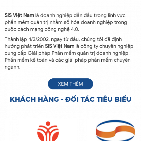
SIS Việt Nam
là doanh nghiệp dẫn đầu trong lĩnh vực
phần mềm quản trị nhằm số hóa doanh nghiệp trong
cuộc cách mạng công nghệ 4.0.
Thành lập 4/3/2002, ngay từ đầu, chúng tôi đã định
hướng phát triển
SIS Việt Nam
là công ty chuyên nghiệp
cung cấp Giải pháp Phần mềm quản trị doanh nghiệp,
Phần mềm kế toán và các giải pháp phần mềm chuyên
ngành.
XEM THÊM
KHÁCH HÀNG - ĐỐI TÁC TIÊU BIỂU