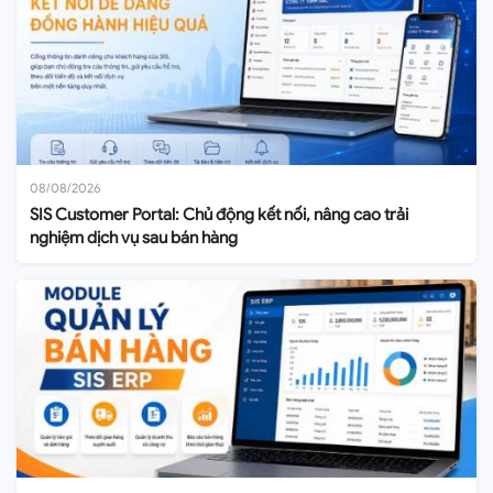
08/08/2026
SIS Customer Portal: Chủ động kết nối, nâng cao trải
nghiệm dịch vụ sau bán hàng