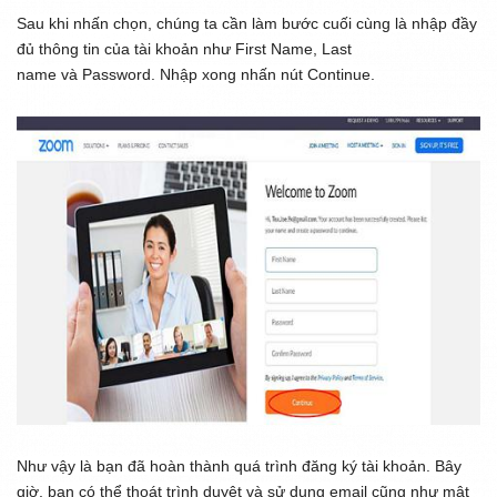
Sau khi nhấn chọn, chúng ta cần làm bước cuối cùng là nhập đầy
đủ thông tin của tài khoản như
First Name, Last
name
và
Password
. Nhập xong nhấn nút
Continue
.
Như vậy là bạn đã hoàn thành quá trình đăng ký tài khoản. Bây
giờ, bạn có thể thoát trình duyệt và sử dụng email cũng như mật