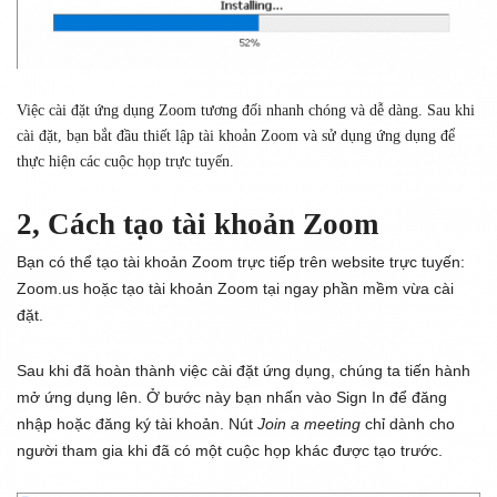
Việc cài đặt ứng dụng Zoom tương đối nhanh chóng và dễ dàng. Sau khi
cài đặt, bạn bắt đầu thiết lập tài khoản Zoom và sử dụng ứng dụng để
thực hiện các cuộc họp trực tuyến.
2, Cách tạo tài khoản Zoom
Bạn có thể tạo tài khoản Zoom trực tiếp trên website trực tuyến:
Zoom.us hoặc tạo tài khoản Zoom tại ngay phần mềm vừa cài
đặt.
Sau khi đã hoàn thành việc cài đặt ứng dụng, chúng ta tiến hành
mở ứng dụng lên. Ở bước này bạn nhấn vào
Sign In
để đăng
nhập hoặc đăng ký tài khoản. Nút
J
oin a meeting
chỉ dành cho
người tham gia khi đã có một cuộc họp khác được tạo trước.