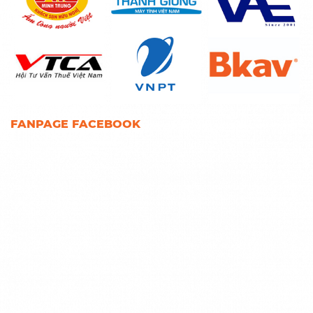
FANPAGE FACEBOOK