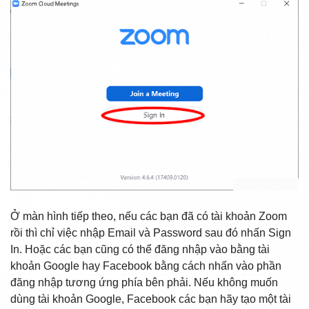
Ở màn hình tiếp theo, nếu các bạn đã có tài khoản Zoom
rồi thì chỉ việc nhập Email và Password sau đó nhấn
Sign
In
. Hoặc các bạn cũng có thể đăng nhập vào bằng tài
khoản Google hay Facebook bằng cách nhấn vào phần
đăng nhập tương ứng phía bên phải. Nếu không muốn
dùng tài khoản Google, Facebook các bạn hãy tạo một tài