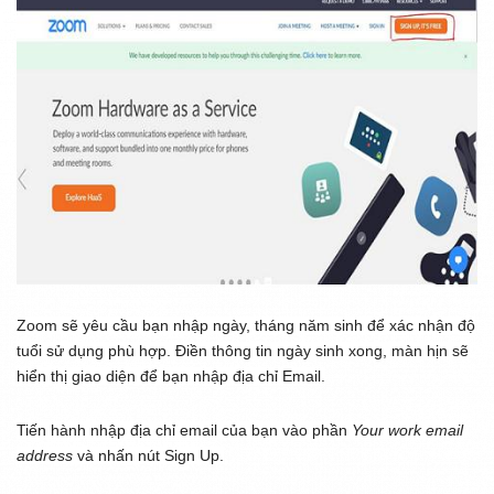
Zoom sẽ yêu cầu bạn nhập ngày, tháng năm sinh để xác nhận độ
tuổi sử dụng phù hợp. Điền thông tin ngày sinh xong, màn hịn sẽ
hiển thị giao diện để bạn nhập địa chỉ Email.
Tiến hành nhập địa chỉ email của bạn vào phần
Your work email
address
và nhấn nút
Sign Up
.