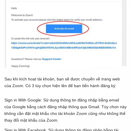
Sau khi kích hoạt tài khoản, bạn sẽ được chuyển về trang web
của Zoom. Có 3 tùy chọn hiện lên để bạn tiến hành đăng ký:
Sign in With Google:
Sử dụng thông tin đăng nhập bằng email
của Google bằng cách đăng nhập thông qua Gmail. Tùy chọn này
không cần đặt mật khẩu cho tài khoản Zoom cũng như không thể
thay đổi mật khẩu của Zoom.
Sign in With Facebook:
Sử dụng thông tin đăng nhập bằng tài