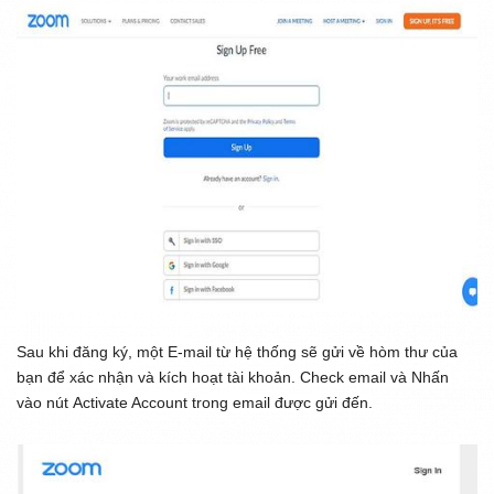
Sau khi đăng ký, một E-mail từ hệ thống sẽ gửi về hòm thư của
bạn để xác nhận và kích hoạt tài khoản. Check email và Nhấn
vào nút
Activate Account
trong email được gửi đến.