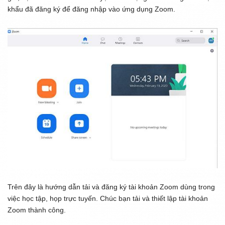
khẩu đã đăng ký để đăng nhập vào ứng dụng Zoom.
Trên đây là hướng dẫn tải và đăng ký tài khoản Zoom dùng trong
việc học tập, họp trực tuyến. Chúc bạn tải và thiết lập tài khoản
Zoom thành công.