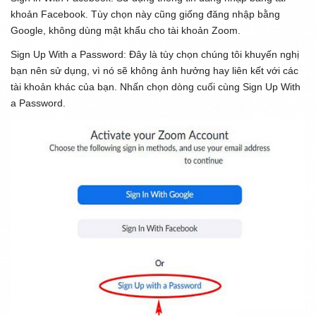
khoản Facebook. Tùy chọn này cũng giống đăng nhập bằng
Google, không dùng mật khẩu cho tài khoản Zoom.
Sign Up With a Password:
Đây là tùy chọn chúng tôi khuyến nghị
bạn nên sử dụng, vì nó sẽ không ảnh hưởng hay liên kết với các
tài khoản khác của bạn. Nhấn chọn dòng cuối cùng
Sign Up With
a Password
.