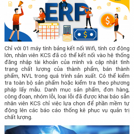
Chỉ với 01 máy tính bảng kết nối Wifi, tính cơ động
lớn, nhân viên KCS đã có thể kết nối vào hệ thống
đăng nhập tài khoản của mình và cập nhật tình
trạng chất lượng của thành phẩm, bán thành
phẩm, NVL trong quá trình sản xuất. Có thể kiểm
tra toàn bộ sản phẩm hoặc kiểm tra theo phương
pháp lấy mẫu. Danh mục sản phẩm, đơn hàng,
công đoạn, nhóm lỗi, loại lỗi đã được khai báo sẵn
nhân viên KCS chỉ việc lựa chọn để phần mềm tự
động lên các báo cáo thống kê phục vụ quản trị
chất lượng.