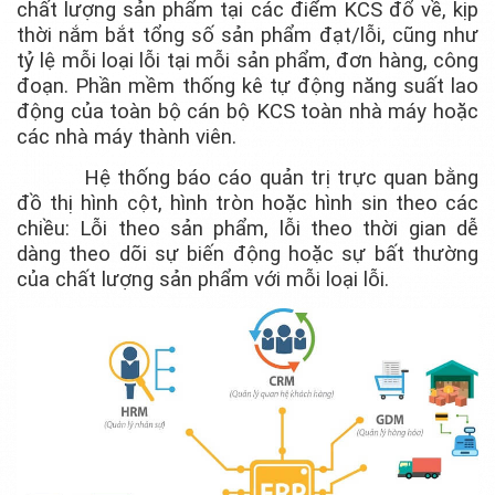
chất lượng sản phẩm tại các điểm KCS đổ về, kịp
thời nắm bắt tổng số sản phẩm đạt/lỗi, cũng như
tỷ lệ mỗi loại lỗi tại mỗi sản phẩm, đơn hàng, công
đoạn. Phần mềm thống kê tự động năng suất lao
động của toàn bộ cán bộ KCS toàn nhà máy hoặc
các nhà máy thành viên.
Hệ thống báo cáo quản trị trực quan bằng
đồ thị hình cột, hình tròn hoặc hình sin theo các
chiều: Lỗi theo sản phẩm, lỗi theo thời gian dễ
dàng theo dõi sự biến động hoặc sự bất thường
của chất lượng sản phẩm với mỗi loại lỗi.