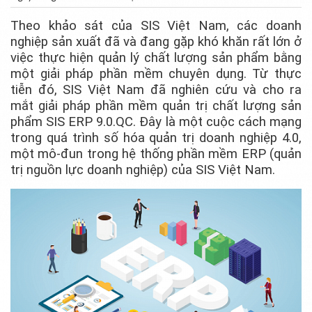
Theo khảo sát của SIS Việt Nam, các doanh
nghiệp sản xuất đã và đang gặp khó khăn rất lớn ở
việc thực hiện quản lý chất lượng sản phẩm bằng
một giải pháp phần mềm chuyên dụng. Từ thực
tiễn đó, SIS Việt Nam đã nghiên cứu và cho ra
mắt giải pháp phần mềm quản trị chất lượng sản
phẩm SIS ERP 9.0.QC. Đây là một cuộc cách mạng
trong quá trình số hóa quản trị doanh nghiệp 4.0,
một mô-đun trong hệ thống phần mềm ERP (quản
trị nguồn lực doanh nghiệp) của SIS Việt Nam.