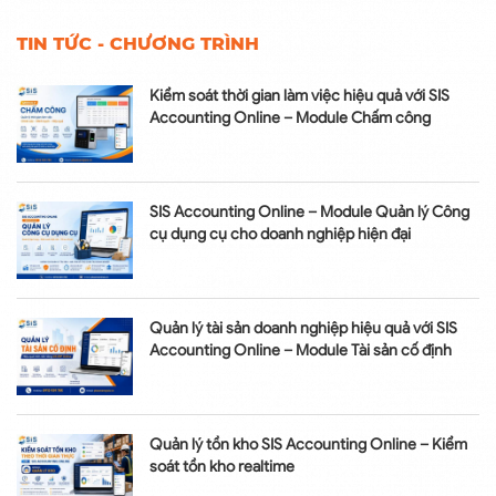
TIN TỨC - CHƯƠNG TRÌNH
Kiểm soát thời gian làm việc hiệu quả với SIS
Accounting Online – Module Chấm công
SIS Accounting Online – Module Quản lý Công
cụ dụng cụ cho doanh nghiệp hiện đại
Quản lý tài sản doanh nghiệp hiệu quả với SIS
Accounting Online – Module Tài sản cố định
Quản lý tồn kho SIS Accounting Online – Kiểm
soát tồn kho realtime