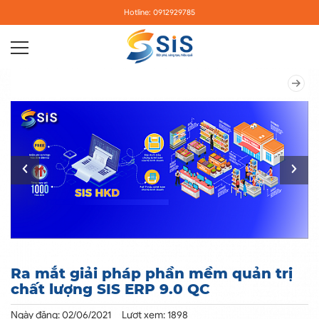
Hotline: 0912929785
Ra mắt giải pháp phần mềm quản trị
chất lượng SIS ERP 9.0 QC
Ngày đăng: 02/06/2021
Lượt xem: 1898