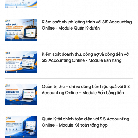
Kiểm soát chi phí công trình với SIS Accounting
Online - Module Quản lý dự án
Kiểm soát doanh thu, công nợ và dòng tiền với
SIS Accounting Online - Module Bán hàng
Quản trị thu – chi và dòng tiền hiệu quả với SIS
Accounting Online – Module Vốn bằng tiền
Quản lý tài chính toàn diện với SIS Accounting
Online – Module Kế toán tổng hợp