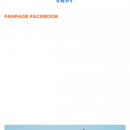
FANPAGE FACEBOOK