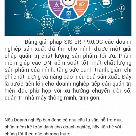
Bằng giải pháp SIS ERP 9.0.QC các doanh
nghiệp sản xuất đã tìm cho mình được một giải
pháp quản trị chất lượng sản phẩm tối ưu. Phần
mềm giúp các DN kiểm soát tốt nhất chất lượng
sản phẩm của mình, tăng sức cạnh tranh, giảm chi
phí chất lượng và nâng cao hiệu quả sản xuất. Đây
là bước tiến lớn cho doanh nghiệp tiếp cận quản trị
hiện đại, phù hợp với xu hướng chuyển đổi số,
quản trị nhà máy thông minh, tinh gọn.
Nếu Doanh nghiệp bạn đang có nhu cầu tư vấn, hỗ trợ mua
phần mềm kế toán dành cho doanh nghiệp, hãy liên hệ với
chúng tôi theo các phương thức: