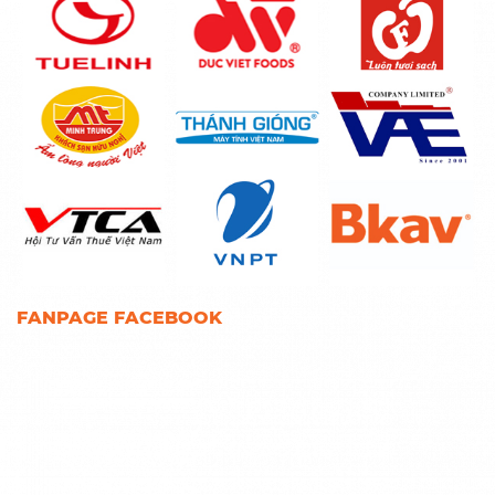
FANPAGE FACEBOOK