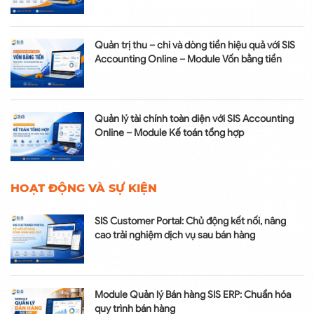
Quản trị thu – chi và dòng tiền hiệu quả với SIS
Accounting Online – Module Vốn bằng tiền
Quản lý tài chính toàn diện với SIS Accounting
Online – Module Kế toán tổng hợp
HOẠT ĐỘNG VÀ SỰ KIỆN
SIS Customer Portal: Chủ động kết nối, nâng
cao trải nghiệm dịch vụ sau bán hàng
Module Quản lý Bán hàng SIS ERP: Chuẩn hóa
quy trình bán hàng