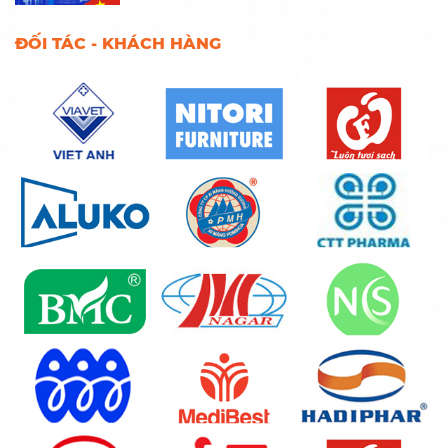
ĐỐI TÁC - KHÁCH HÀNG