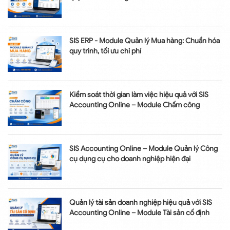
SIS ERP - Module Quản lý Mua hàng: Chuẩn hóa
quy trình, tối ưu chi phí
Kiểm soát thời gian làm việc hiệu quả với SIS
Accounting Online – Module Chấm công
SIS Accounting Online – Module Quản lý Công
cụ dụng cụ cho doanh nghiệp hiện đại
Quản lý tài sản doanh nghiệp hiệu quả với SIS
Accounting Online – Module Tài sản cố định