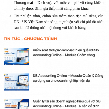
Thương mại – Dịch vụ), với mức chi phí vô cùng khiêm
tốn này được đánh giá thấp nhất cùng phân khúc.
Chi phí lập trình, chỉnh sửa thêm theo đặc thù riêng của
DN: SIS Việt Nam sẵn sàng thực hiện với chi phí tốt nhất
sau khi đã thống nhất nội dung với khách hàng
TIN TỨC - CHƯƠNG TRÌNH
Kiểm soát thời gian làm việc hiệu quả với SIS
Accounting Online – Module Chấm công
SIS Accounting Online – Module Quản lý Công
cụ dụng cụ cho doanh nghiệp hiện đại
Quản lý tài sản doanh nghiệp hiệu quả với SIS
Accounting Online – Module Tài sản cố định