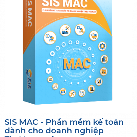
SIS MAC - Phần mềm kế toán
dành cho doanh nghiệp