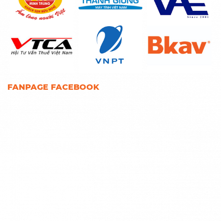
FANPAGE FACEBOOK