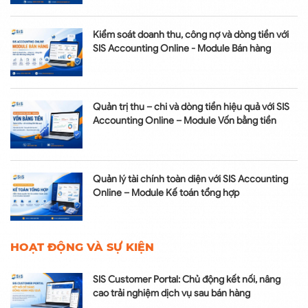
Kiểm soát doanh thu, công nợ và dòng tiền với
SIS Accounting Online - Module Bán hàng
Quản trị thu – chi và dòng tiền hiệu quả với SIS
Accounting Online – Module Vốn bằng tiền
Quản lý tài chính toàn diện với SIS Accounting
Online – Module Kế toán tổng hợp
HOẠT ĐỘNG VÀ SỰ KIỆN
SIS Customer Portal: Chủ động kết nối, nâng
cao trải nghiệm dịch vụ sau bán hàng