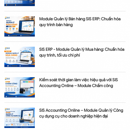
Module Quản lý Bán hàng SIS ERP: Chuẩn hóa
quy trình bán hàng
SIS ERP - Module Quản lý Mua hàng: Chuẩn hóa
quy trình, tối ưu chi phí
Kiểm soát thời gian làm việc hiệu quả với SIS
Accounting Online – Module Chấm công
SIS Accounting Online – Module Quản lý Công
cụ dụng cụ cho doanh nghiệp hiện đại