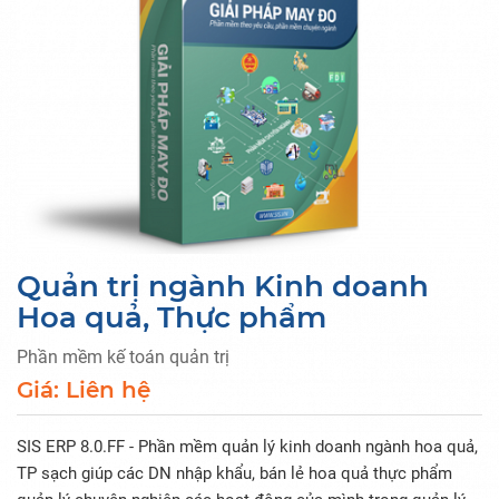
Quản trị ngành Kinh doanh
Hoa quả, Thực phẩm
Phần mềm kế toán quản trị
Giá: Liên hệ
SIS ERP 8.0.FF - Phần mềm quản lý kinh doanh ngành hoa quả,
TP sạch giúp các DN nhập khẩu, bán lẻ hoa quả thực phẩm