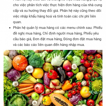
cho việc phân tích việc thực hiện đơn hàng của nhà cung
cấp và xu hướng thay đổi giá. Phân hệ này cũng theo dõi
việc nhập khẩu hàng hoá và tính toán các chi phí liên
quan.
Phân hệ quản lý mua hàng có các menu chính sau: Phiếu
đề nghị mua hàng, Chỉ định người mua hàng, Phiếu yêu
cầu báo giá, Đơn đặt mua hàng, Đóng đơn đặt mua hàng
và các báo cáo liên quan đến hàng nhập mua.