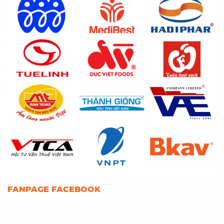
FANPAGE FACEBOOK