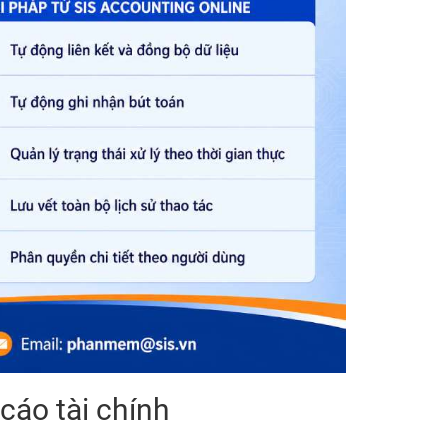
cáo tài chính