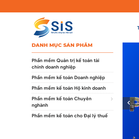
DANH MỤC SẢN PHẨM
Phần mềm Quản trị kế toán tài
chính doanh nghiệp
Phần mềm kế toán Doanh nghiệp
Phần mềm kế toán Hộ kinh doanh
Phần mềm kế toán Chuyên
nghành
Phần mềm kế toán cho Đại lý thuế