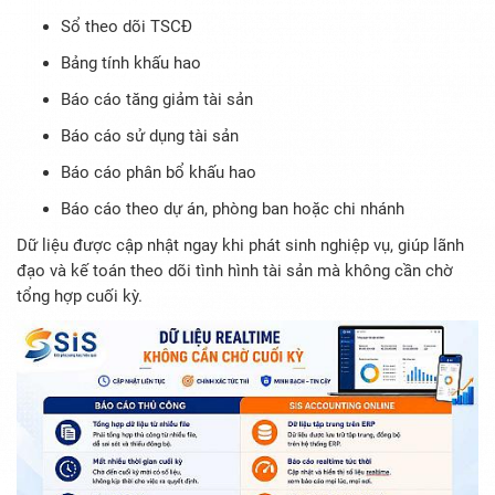
Sổ theo dõi TSCĐ
Bảng tính khấu hao
Báo cáo tăng giảm tài sản
Báo cáo sử dụng tài sản
Báo cáo phân bổ khấu hao
Báo cáo theo dự án, phòng ban hoặc chi nhánh
Dữ liệu được cập nhật ngay khi phát sinh nghiệp vụ, giúp lãnh
đạo và kế toán theo dõi tình hình tài sản mà không cần chờ
tổng hợp cuối kỳ.