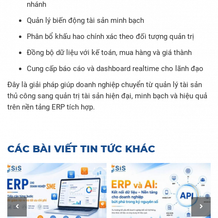
nhánh
Quản lý biến động tài sản minh bạch
Phân bổ khấu hao chính xác theo đối tượng quản trị
Đồng bộ dữ liệu với kế toán, mua hàng và giá thành
Cung cấp báo cáo và dashboard realtime cho lãnh đạo
Đây là giải pháp giúp doanh nghiệp chuyển từ quản lý tài sản
thủ công sang quản trị tài sản hiện đại, minh bạch và hiệu quả
trên nền tảng ERP tích hợp.
CÁC BÀI VIẾT TIN TỨC KHÁC