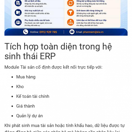
Tích hợp toàn diện trong hệ
sinh thái ERP
Module Tài sản cố định được kết nối trực tiếp với:
Mua hàng
Kho
Kế toán tài chính
Giá thành
Quản lý dự án
Khi phát sinh mua tài sản hoặc tính khấu hao, dữ liệu được tự