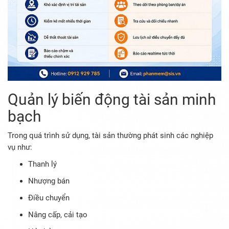
Quản lý biến động tài sản minh
bạch
Trong quá trình sử dụng, tài sản thường phát sinh các nghiệp
vụ như:
Thanh lý
Nhượng bán
Điều chuyển
Nâng cấp, cải tạo