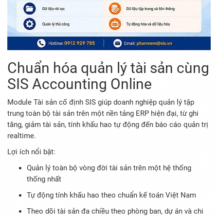
Chuẩn hóa quản lý tài sản cùng
SIS Accounting Online
Module Tài sản cố định SIS giúp doanh nghiệp quản lý tập
trung toàn bộ tài sản trên một nền tảng ERP hiện đại, từ ghi
tăng, giảm tài sản, tính khấu hao tự động đến báo cáo quản trị
realtime.
Lợi ích nổi bật:
Quản lý toàn bộ vòng đời tài sản trên một hệ thống
thống nhất
Tự động tính khấu hao theo chuẩn kế toán Việt Nam
Theo dõi tài sản đa chiều theo phòng ban, dự án và chi