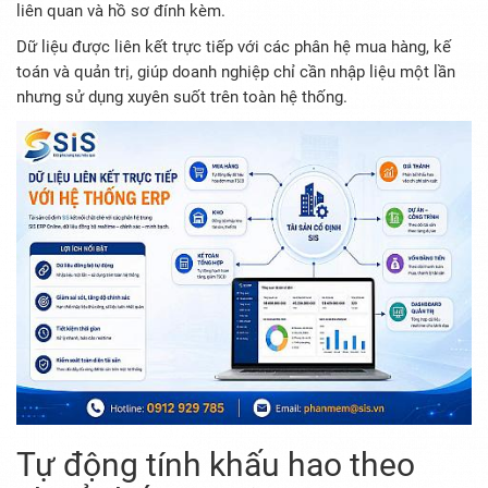
liên quan và hồ sơ đính kèm.
Dữ liệu được liên kết trực tiếp với các phân hệ mua hàng, kế
toán và quản trị, giúp doanh nghiệp chỉ cần nhập liệu một lần
nhưng sử dụng xuyên suốt trên toàn hệ thống.
Tự động tính khấu hao theo