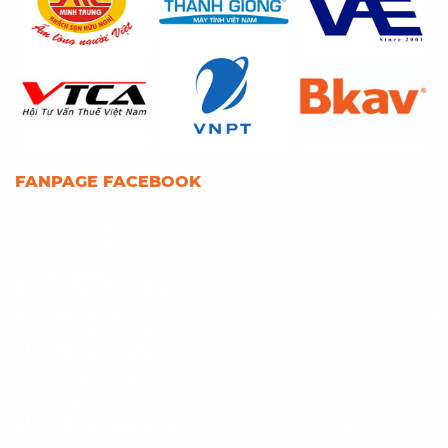
FANPAGE FACEBOOK