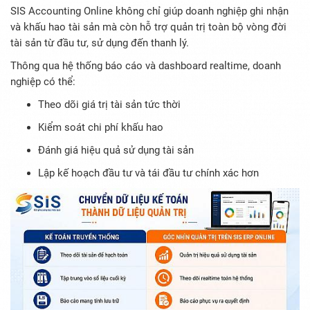
SIS Accounting Online không chỉ giúp doanh nghiệp ghi nhận
và khấu hao tài sản mà còn hỗ trợ quản trị toàn bộ vòng đời
tài sản từ đầu tư, sử dụng đến thanh lý.
Thông qua hệ thống báo cáo và dashboard realtime, doanh
nghiệp có thể:
Theo dõi giá trị tài sản tức thời
Kiểm soát chi phí khấu hao
Đánh giá hiệu quả sử dụng tài sản
Lập kế hoạch đầu tư và tái đầu tư chính xác hơn