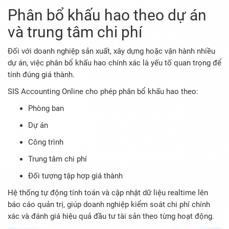
Phân bổ khấu hao theo dự án
và trung tâm chi phí
Đối với doanh nghiệp sản xuất, xây dựng hoặc vận hành nhiều
dự án, việc phân bổ khấu hao chính xác là yếu tố quan trọng để
tính đúng giá thành.
SIS Accounting Online cho phép phân bổ khấu hao theo:
Phòng ban
Dự án
Công trình
Trung tâm chi phí
Đối tượng tập hợp giá thành
Hệ thống tự động tính toán và cập nhật dữ liệu realtime lên
báo cáo quản trị, giúp doanh nghiệp kiểm soát chi phí chính
xác và đánh giá hiệu quả đầu tư tài sản theo từng hoạt động.