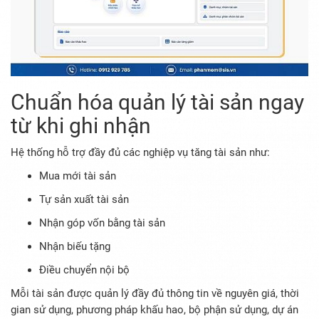
Chuẩn hóa quản lý tài sản ngay
từ khi ghi nhận
Hệ thống hỗ trợ đầy đủ các nghiệp vụ tăng tài sản như:
Mua mới tài sản
Tự sản xuất tài sản
Nhận góp vốn bằng tài sản
Nhận biếu tặng
Điều chuyển nội bộ
Mỗi tài sản được quản lý đầy đủ thông tin về nguyên giá, thời
gian sử dụng, phương pháp khấu hao, bộ phận sử dụng, dự án