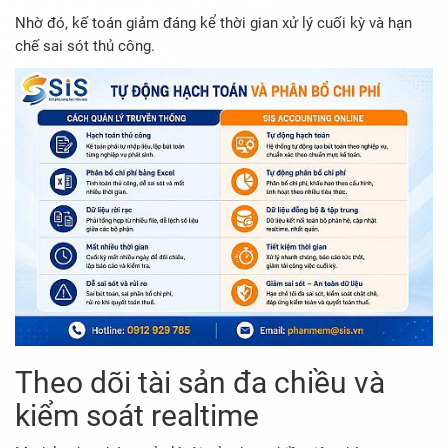
Nhờ đó, kế toán giảm đáng kể thời gian xử lý cuối kỳ và hạn
chế sai sót thủ công.
Theo dõi tài sản đa chiều và
kiểm soát realtime