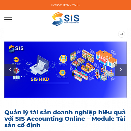
Hotline: 0912929785
Quản lý tài sản doanh nghiệp hiệu quả
với SIS Accounting Online – Module Tài
sản cố định