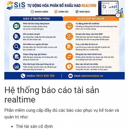
Hệ thống báo cáo tài sản
realtime
Phần mềm cung cấp đầy đủ các báo cáo phục vụ kế toán và
quản trị như:
Thẻ tài sản cố định