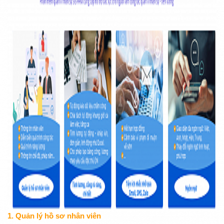
1. Quản lý hồ sơ nhân viên