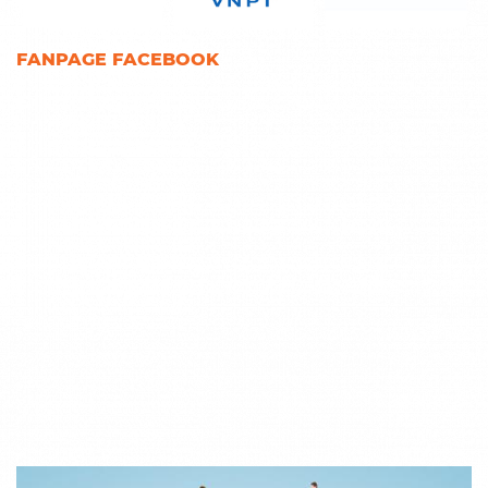
FANPAGE FACEBOOK