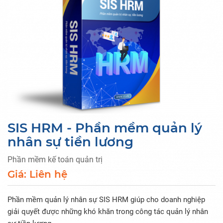
SIS HRM - Phần mềm quản lý
nhân sự tiền lương
Phần mềm kế toán quản trị
Giá: Liên hệ
Phần mềm quản lý nhân sự SIS HRM giúp cho doanh nghiệp
giải quyết được những khó khăn trong công tác quản lý nhân