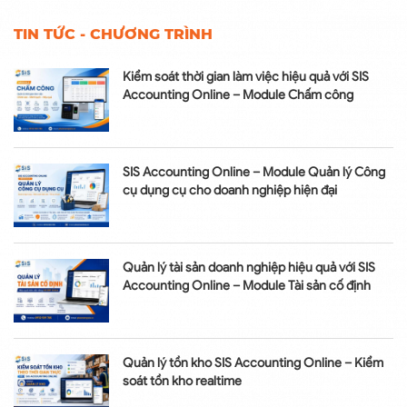
TIN TỨC - CHƯƠNG TRÌNH
Kiểm soát thời gian làm việc hiệu quả với SIS
Accounting Online – Module Chấm công
SIS Accounting Online – Module Quản lý Công
cụ dụng cụ cho doanh nghiệp hiện đại
Quản lý tài sản doanh nghiệp hiệu quả với SIS
Accounting Online – Module Tài sản cố định
Quản lý tồn kho SIS Accounting Online – Kiểm
soát tồn kho realtime