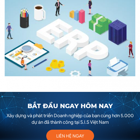
BẮT ĐẦU NGAY HÔM NAY
Xây dựng và phát triển Doanh nghiệp của bạn cùng hơn 5.000
dự án đã thành công tại S.I.S Việt Nam
LIÊN HỆ NGAY