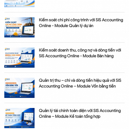
Kiểm soát chi phí công trình với SIS Accounting
Online - Module Quản lý dự án
Kiểm soát doanh thu, công nợ và dòng tiền với
SIS Accounting Online - Module Bán hàng
Quản trị thu – chi và dòng tiền hiệu quả với SIS
Accounting Online – Module Vốn bằng tiền
Quản lý tài chính toàn diện với SIS Accounting
Online – Module Kế toán tổng hợp