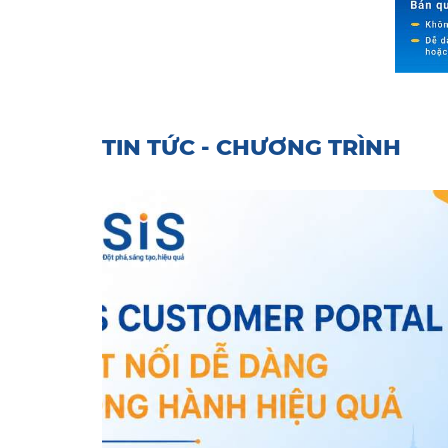
TIN TỨC - CHƯƠNG TRÌNH