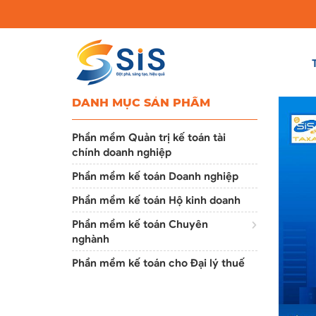
DANH MỤC SẢN PHẨM
Phần mềm Quản trị kế toán tài
chính doanh nghiệp
Phần mềm kế toán Doanh nghiệp
Phần mềm kế toán Hộ kinh doanh
Phần mềm kế toán Chuyên
nghành
Phần mềm kế toán cho Đại lý thuế