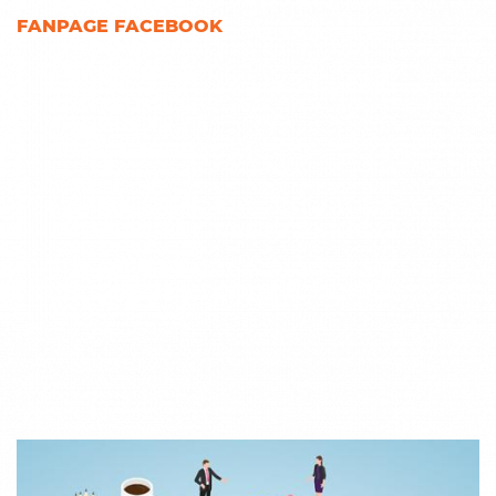
FANPAGE FACEBOOK