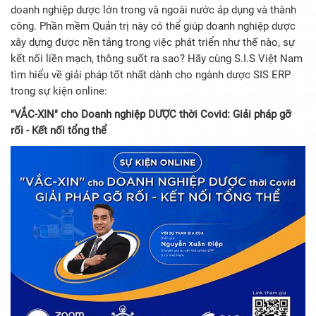
doanh nghiệp dược lớn trong và ngoài nước áp dụng và thành
công. Phần mềm Quản trị này có thể giúp doanh nghiệp dược
xây dựng được nền tảng trong việc phát triển như thế nào, sự
kết nối liền mạch, thông suốt ra sao? Hãy cùng S.I.S Việt Nam
tìm hiểu về giải pháp tốt nhất dành cho ngành dược SIS ERP
trong sự kiện online:
"VẮC-XIN" cho Doanh nghiệp DƯỢC thời Covid: Giải pháp gỡ
rối - Kết nối tổng thể