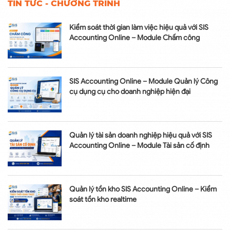
TIN TỨC - CHƯƠNG TRÌNH
Kiểm soát thời gian làm việc hiệu quả với SIS
Accounting Online – Module Chấm công
SIS Accounting Online – Module Quản lý Công
cụ dụng cụ cho doanh nghiệp hiện đại
Quản lý tài sản doanh nghiệp hiệu quả với SIS
Accounting Online – Module Tài sản cố định
Quản lý tồn kho SIS Accounting Online – Kiểm
soát tồn kho realtime