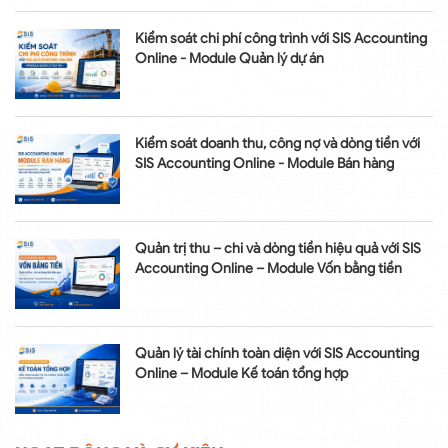
Kiểm soát chi phí công trình với SIS Accounting
Online - Module Quản lý dự án
Kiểm soát doanh thu, công nợ và dòng tiền với
SIS Accounting Online - Module Bán hàng
Quản trị thu – chi và dòng tiền hiệu quả với SIS
Accounting Online – Module Vốn bằng tiền
Quản lý tài chính toàn diện với SIS Accounting
Online – Module Kế toán tổng hợp