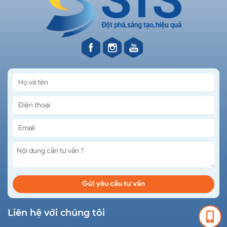
Liên hệ với chúng tôi