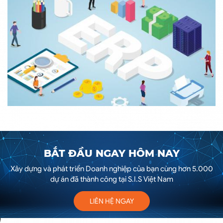
BẮT ĐẦU NGAY HÔM NAY
Xây dựng và phát triển Doanh nghiệp của bạn cùng hơn 5.000
dự án đã thành công tại S.I.S Việt Nam
LIÊN HỆ NGAY