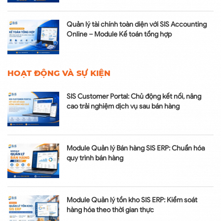
Quản lý tài chính toàn diện với SIS Accounting
Online – Module Kế toán tổng hợp
HOẠT ĐỘNG VÀ SỰ KIỆN
SIS Customer Portal: Chủ động kết nối, nâng
cao trải nghiệm dịch vụ sau bán hàng
Module Quản lý Bán hàng SIS ERP: Chuẩn hóa
quy trình bán hàng
Module Quản lý tồn kho SIS ERP: Kiểm soát
hàng hóa theo thời gian thực