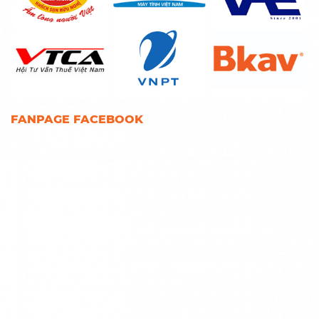
FANPAGE FACEBOOK