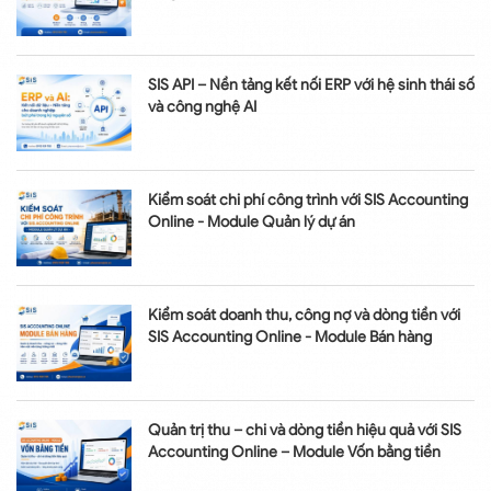
SIS API – Nền tảng kết nối ERP với hệ sinh thái số
và công nghệ AI
Kiểm soát chi phí công trình với SIS Accounting
Online - Module Quản lý dự án
Kiểm soát doanh thu, công nợ và dòng tiền với
SIS Accounting Online - Module Bán hàng
Quản trị thu – chi và dòng tiền hiệu quả với SIS
Accounting Online – Module Vốn bằng tiền