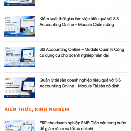
Kiểm soát thời gian làm việc hiệu quả với SIS
Accounting Online – Module Chấm công
SIS Accounting Online – Module Quản lý Công
cụ dụng cụ cho doanh nghiệp hiện đại
Quản lý tài sản doanh nghiệp hiệu quả với SIS
Accounting Online – Module Tài sản cố định
KIẾN THỨC, KINH NGHIỆM
ERP cho doanh nghiệp SME: Tiếp cận từng bước
để giảm rủi ro và tối ưu chi phí