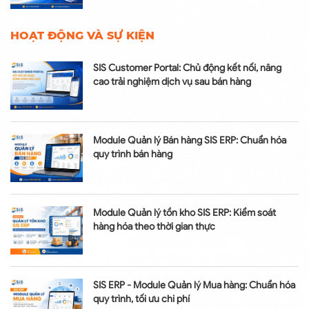
HOẠT ĐỘNG VÀ SỰ KIỆN
SIS Customer Portal: Chủ động kết nối, nâng
cao trải nghiệm dịch vụ sau bán hàng
Module Quản lý Bán hàng SIS ERP: Chuẩn hóa
quy trình bán hàng
Module Quản lý tồn kho SIS ERP: Kiểm soát
hàng hóa theo thời gian thực
SIS ERP - Module Quản lý Mua hàng: Chuẩn hóa
quy trình, tối ưu chi phí