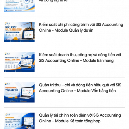
và công nghệ AI
Kiểm soát chi phí công trình với SIS Accounting
Online - Module Quản lý dự án
Kiểm soát doanh thu, công nợ và dòng tiền với
SIS Accounting Online - Module Bán hàng
Quản trị thu – chi và dòng tiền hiệu quả với SIS
Accounting Online – Module Vốn bằng tiền
Quản lý tài chính toàn diện với SIS Accounting
Online – Module Kế toán tổng hợp