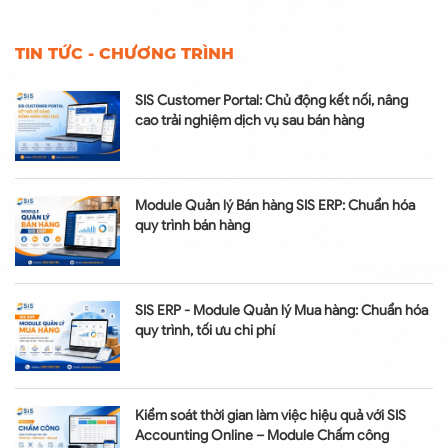
TIN TỨC - CHƯƠNG TRÌNH
SIS Customer Portal: Chủ động kết nối, nâng
cao trải nghiệm dịch vụ sau bán hàng
Module Quản lý Bán hàng SIS ERP: Chuẩn hóa
quy trình bán hàng
SIS ERP - Module Quản lý Mua hàng: Chuẩn hóa
quy trình, tối ưu chi phí
Kiểm soát thời gian làm việc hiệu quả với SIS
Accounting Online – Module Chấm công