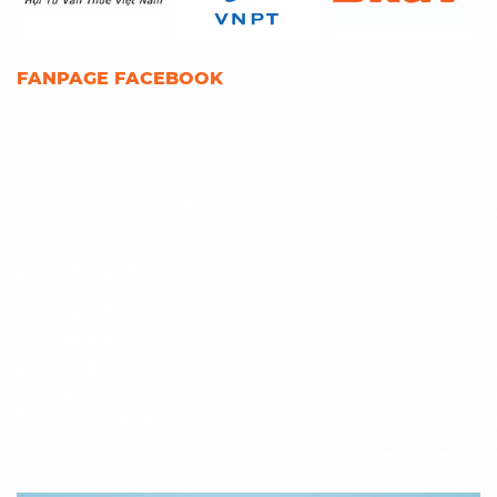
FANPAGE FACEBOOK