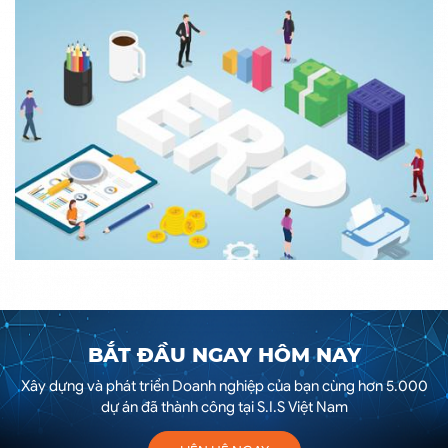
BẮT ĐẦU NGAY HÔM NAY
Xây dựng và phát triển Doanh nghiệp của bạn cùng hơn 5.000
dự án đã thành công tại S.I.S Việt Nam