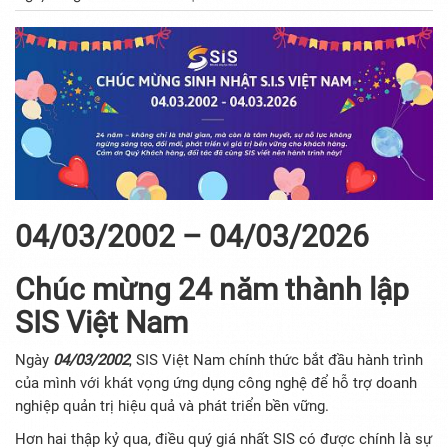
04/03/2002 – 04/03/2026
Chúc mừng 24 năm thành lập
SIS Việt Nam
Ngày
04/03/2002
, SIS Việt Nam chính thức bắt đầu hành trình
của mình với khát vọng ứng dụng công nghệ để hỗ trợ doanh
nghiệp quản trị hiệu quả và phát triển bền vững.
Hơn hai thập kỷ qua, điều quý giá nhất SIS có được chính là sự