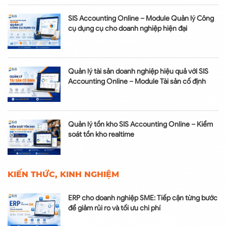
SIS Accounting Online – Module Quản lý Công
cụ dụng cụ cho doanh nghiệp hiện đại
Quản lý tài sản doanh nghiệp hiệu quả với SIS
Accounting Online – Module Tài sản cố định
Quản lý tồn kho SIS Accounting Online – Kiểm
soát tồn kho realtime
KIẾN THỨC, KINH NGHIỆM
ERP cho doanh nghiệp SME: Tiếp cận từng bước
để giảm rủi ro và tối ưu chi phí