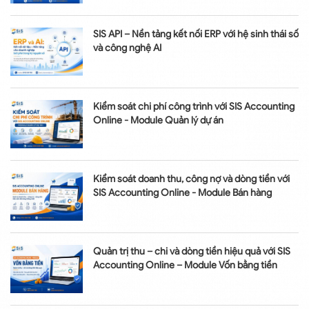
SIS API – Nền tảng kết nối ERP với hệ sinh thái số
và công nghệ AI
Kiểm soát chi phí công trình với SIS Accounting
Online - Module Quản lý dự án
Kiểm soát doanh thu, công nợ và dòng tiền với
SIS Accounting Online - Module Bán hàng
Quản trị thu – chi và dòng tiền hiệu quả với SIS
Accounting Online – Module Vốn bằng tiền