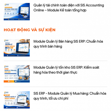
Quản lý tài chính toàn diện với SIS Accounting
Online – Module Kế toán tổng hợp
HOẠT ĐỘNG VÀ SỰ KIỆN
Module Quản lý Bán hàng SIS ERP: Chuẩn hóa
quy trình bán hàng
Module Quản lý tồn kho SIS ERP: Kiểm soát
hàng hóa theo thời gian thực
SIS ERP - Module Quản lý Mua hàng: Chuẩn hóa
quy trình, tối ưu chi phí