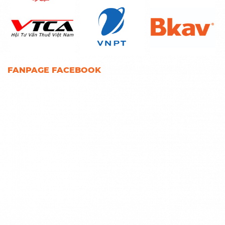
FANPAGE FACEBOOK