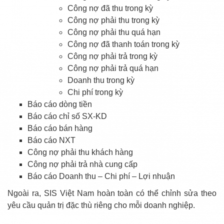
Công nợ đã thu trong kỳ
Công nợ phải thu trong kỳ
Công nợ phải thu quá hạn
Công nợ đã thanh toán trong kỳ
Công nợ phải trả trong kỳ
Công nợ phải trả quá hạn
Doanh thu trong kỳ
Chi phí trong kỳ
Báo cáo dòng tiền
Báo cáo chỉ số SX-KD
Báo cáo bán hàng
Báo cáo NXT
Công nợ phải thu khách hàng
Công nợ phải trả nhà cung cấp
Báo cáo Doanh thu – Chi phí – Lợi nhuận
Ngoài ra, SIS Việt Nam hoàn toàn có thể chỉnh sửa theo
yêu cầu quản trị đặc thù riêng cho mỗi doanh nghiệp.