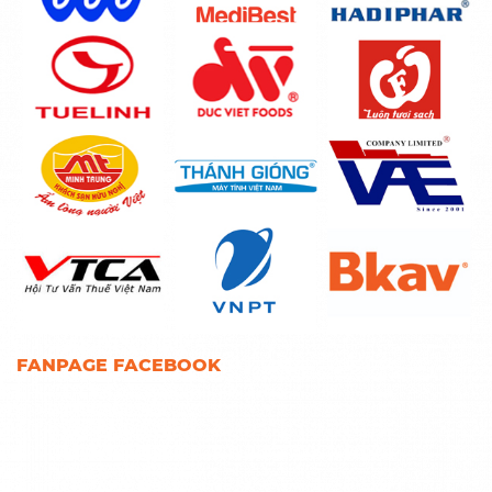
FANPAGE FACEBOOK