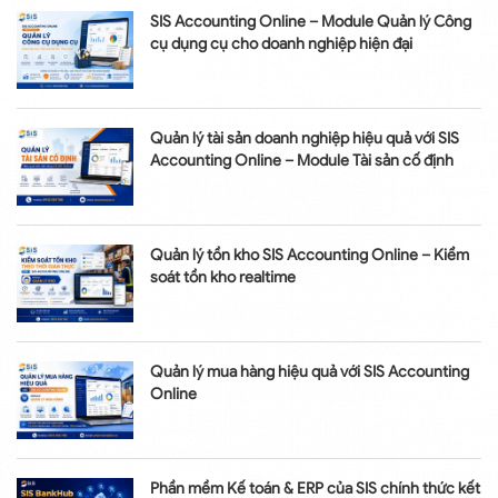
SIS Accounting Online – Module Quản lý Công
cụ dụng cụ cho doanh nghiệp hiện đại
Quản lý tài sản doanh nghiệp hiệu quả với SIS
Accounting Online – Module Tài sản cố định
Quản lý tồn kho SIS Accounting Online – Kiểm
soát tồn kho realtime
Quản lý mua hàng hiệu quả với SIS Accounting
Online
Phần mềm Kế toán & ERP của SIS chính thức kết