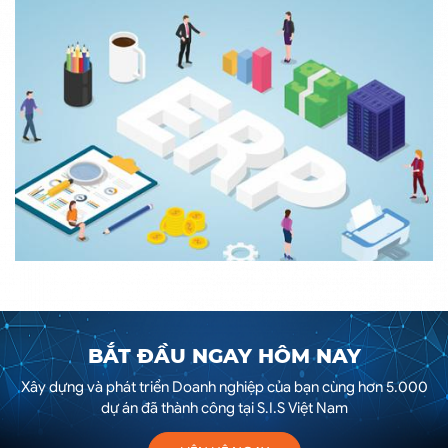
BẮT ĐẦU NGAY HÔM NAY
Xây dựng và phát triển Doanh nghiệp của bạn cùng hơn 5.000
dự án đã thành công tại S.I.S Việt Nam