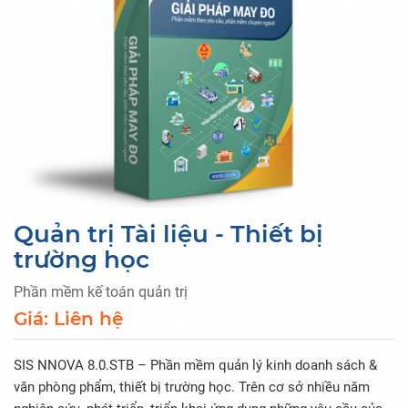
Quản trị Tài liệu - Thiết bị
trường học
Phần mềm kế toán quản trị
Giá: Liên hệ
SIS NNOVA 8.0.STB – Phần mềm quản lý kinh doanh sách &
văn phòng phẩm, thiết bị trường học. Trên cơ sở nhiều năm