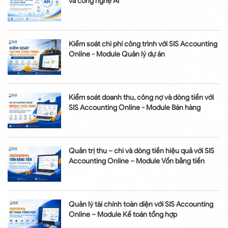
và công nghệ AI
Kiểm soát chi phí công trình với SIS Accounting
Online - Module Quản lý dự án
Kiểm soát doanh thu, công nợ và dòng tiền với
SIS Accounting Online - Module Bán hàng
Quản trị thu – chi và dòng tiền hiệu quả với SIS
Accounting Online – Module Vốn bằng tiền
Quản lý tài chính toàn diện với SIS Accounting
Online – Module Kế toán tổng hợp