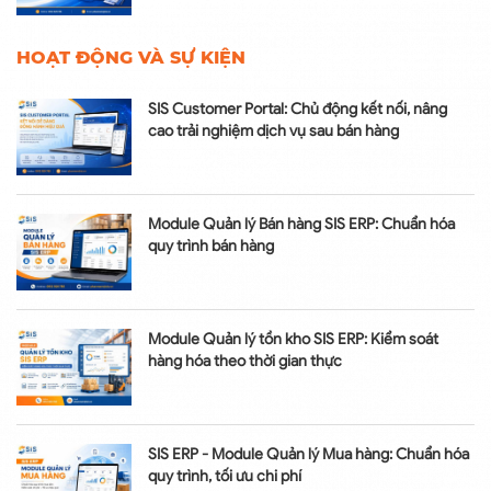
HOẠT ĐỘNG VÀ SỰ KIỆN
SIS Customer Portal: Chủ động kết nối, nâng
cao trải nghiệm dịch vụ sau bán hàng
Module Quản lý Bán hàng SIS ERP: Chuẩn hóa
quy trình bán hàng
Module Quản lý tồn kho SIS ERP: Kiểm soát
hàng hóa theo thời gian thực
SIS ERP - Module Quản lý Mua hàng: Chuẩn hóa
quy trình, tối ưu chi phí