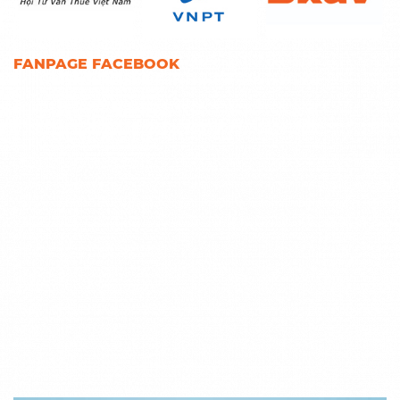
FANPAGE FACEBOOK