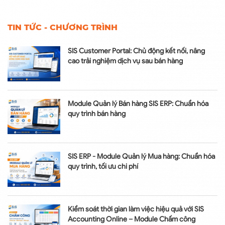
TIN TỨC - CHƯƠNG TRÌNH
SIS Customer Portal: Chủ động kết nối, nâng
cao trải nghiệm dịch vụ sau bán hàng
Module Quản lý Bán hàng SIS ERP: Chuẩn hóa
quy trình bán hàng
SIS ERP - Module Quản lý Mua hàng: Chuẩn hóa
quy trình, tối ưu chi phí
Kiểm soát thời gian làm việc hiệu quả với SIS
Accounting Online – Module Chấm công