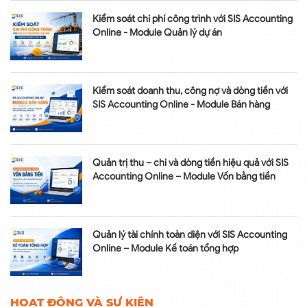
Kiểm soát chi phí công trình với SIS Accounting
Online - Module Quản lý dự án
Kiểm soát doanh thu, công nợ và dòng tiền với
SIS Accounting Online - Module Bán hàng
Quản trị thu – chi và dòng tiền hiệu quả với SIS
Accounting Online – Module Vốn bằng tiền
Quản lý tài chính toàn diện với SIS Accounting
Online – Module Kế toán tổng hợp
HOẠT ĐỘNG VÀ SỰ KIỆN