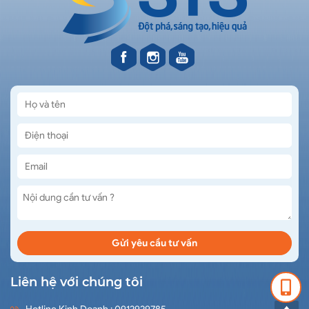
Liên hệ với chúng tôi