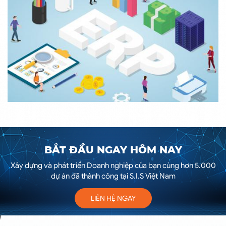
BẮT ĐẦU NGAY HÔM NAY
Xây dựng và phát triển Doanh nghiệp của bạn cùng hơn 5.000
dự án đã thành công tại S.I.S Việt Nam
LIÊN HỆ NGAY