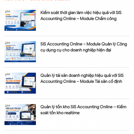
Kiểm soát thời gian làm việc hiệu quả với SIS
Accounting Online – Module Chấm công
SIS Accounting Online – Module Quản lý Công
cụ dụng cụ cho doanh nghiệp hiện đại
Quản lý tài sản doanh nghiệp hiệu quả với SIS
Accounting Online – Module Tài sản cố định
Quản lý tồn kho SIS Accounting Online – Kiểm
soát tồn kho realtime