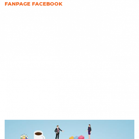
FANPAGE FACEBOOK