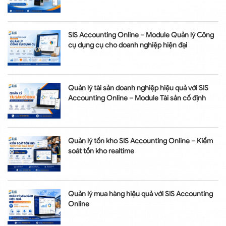
SIS Accounting Online – Module Quản lý Công
cụ dụng cụ cho doanh nghiệp hiện đại
Quản lý tài sản doanh nghiệp hiệu quả với SIS
Accounting Online – Module Tài sản cố định
Quản lý tồn kho SIS Accounting Online – Kiểm
soát tồn kho realtime
Quản lý mua hàng hiệu quả với SIS Accounting
Online