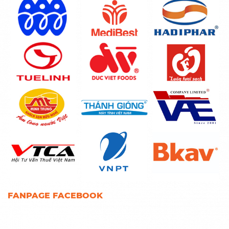
FANPAGE FACEBOOK