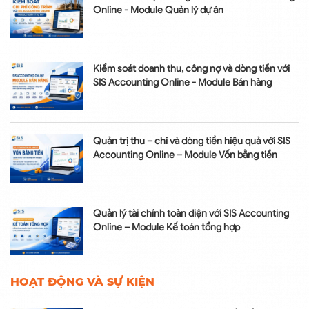
Online - Module Quản lý dự án
Kiểm soát doanh thu, công nợ và dòng tiền với
SIS Accounting Online - Module Bán hàng
Quản trị thu – chi và dòng tiền hiệu quả với SIS
Accounting Online – Module Vốn bằng tiền
Quản lý tài chính toàn diện với SIS Accounting
Online – Module Kế toán tổng hợp
HOẠT ĐỘNG VÀ SỰ KIỆN