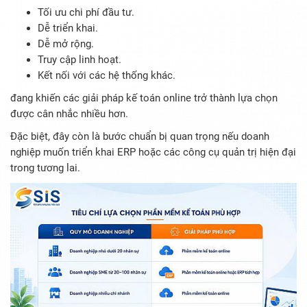
Tối ưu chi phí đầu tư.
Dễ triển khai.
Dễ mở rộng.
Truy cập linh hoạt.
Kết nối với các hệ thống khác.
đang khiến các giải pháp kế toán online trở thành lựa chọn
được cân nhắc nhiều hơn.
Đặc biệt, đây còn là bước chuẩn bị quan trọng nếu doanh
nghiệp muốn triển khai ERP hoặc các công cụ quản trị hiện đại
trong tương lai.