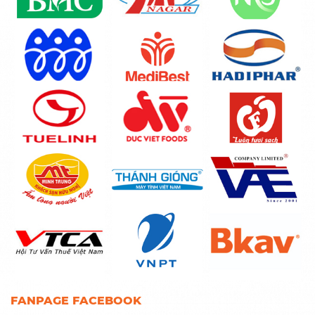
FANPAGE FACEBOOK