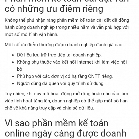
có những ưu điểm riêng
Không thể phủ nhận rằng phần mềm kế toán cài đặt đã đồng
hành cùng doanh nghiệp trong nhiều năm và vẫn phù hợp với
một số mô hình vận hành.
Một số ưu điểm thường được doanh nghiệp đánh giá cao:
Dữ liệu lưu trữ trực tiếp tại doanh nghiệp.
Không phụ thuộc vào kết nối Internet khi làm việc nội
bộ.
Phù hợp với các đơn vị có hạ tầng CNTT riêng.
Người dùng đã quen với quy trình sử dụng.
Tuy nhiên, khi quy mô hoạt động mở rộng hoặc nhu cầu làm
việc linh hoạt tăng lên, doanh nghiệp có thể gặp một số hạn
chế về khả năng truy cập và chia sẻ dữ liệu.
Vì sao phần mềm kế toán
online ngày càng được doanh