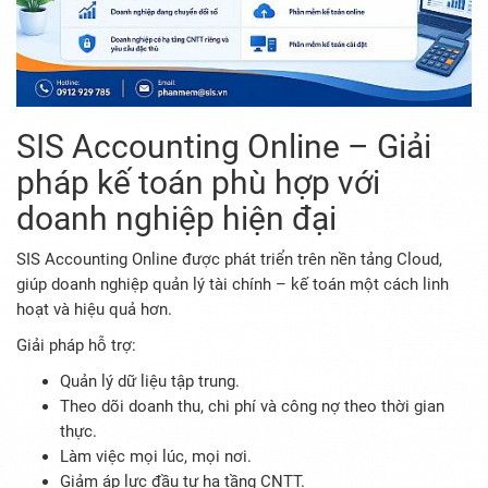
SIS Accounting Online – Giải
pháp kế toán phù hợp với
doanh nghiệp hiện đại
SIS Accounting Online được phát triển trên nền tảng Cloud,
giúp doanh nghiệp quản lý tài chính – kế toán một cách linh
hoạt và hiệu quả hơn.
Giải pháp hỗ trợ:
Quản lý dữ liệu tập trung.
Theo dõi doanh thu, chi phí và công nợ theo thời gian
thực.
Làm việc mọi lúc, mọi nơi.
Giảm áp lực đầu tư hạ tầng CNTT.