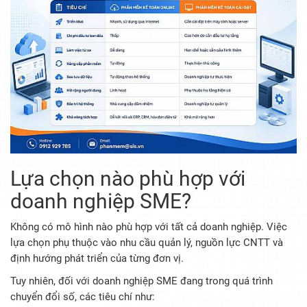
Lựa chọn nào phù hợp với
doanh nghiệp SME?
Không có mô hình nào phù hợp với tất cả doanh nghiệp. Việc
lựa chọn phụ thuộc vào nhu cầu quản lý, nguồn lực CNTT và
định hướng phát triển của từng đơn vị.
Tuy nhiên, đối với doanh nghiệp SME đang trong quá trình
chuyển đổi số, các tiêu chí như: