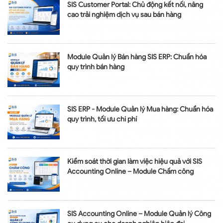
SIS Customer Portal: Chủ động kết nối, nâng
cao trải nghiệm dịch vụ sau bán hàng
Module Quản lý Bán hàng SIS ERP: Chuẩn hóa
quy trình bán hàng
SIS ERP - Module Quản lý Mua hàng: Chuẩn hóa
quy trình, tối ưu chi phí
Kiểm soát thời gian làm việc hiệu quả với SIS
Accounting Online – Module Chấm công
SIS Accounting Online – Module Quản lý Công