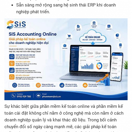
Sẵn sàng mở rộng sang hệ sinh thái ERP khi doanh
nghiệp phát triển.
Sự khác biệt giữa phần mềm kế toán online và phần mềm kế
toán cài đặt không chỉ nằm ở công nghệ mà còn nằm ở cách
doanh nghiệp quản lý và khai thác dữ liệu. Trong bối cảnh
chuyển đổi số ngày càng mạnh mẽ, các giải pháp kế toán