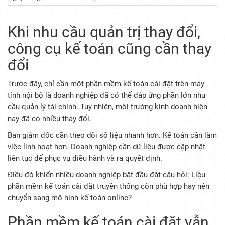
Khi nhu cầu quản trị thay đổi,
công cụ kế toán cũng cần thay
đổi
Trước đây, chỉ cần một phần mềm kế toán cài đặt trên máy
tính nội bộ là doanh nghiệp đã có thể đáp ứng phần lớn nhu
cầu quản lý tài chính. Tuy nhiên, môi trường kinh doanh hiện
nay đã có nhiều thay đổi.
Ban giám đốc cần theo dõi số liệu nhanh hơn. Kế toán cần làm
việc linh hoạt hơn. Doanh nghiệp cần dữ liệu được cập nhật
liên tục để phục vụ điều hành và ra quyết định.
Điều đó khiến nhiều doanh nghiệp bắt đầu đặt câu hỏi: Liệu
phần mềm kế toán cài đặt truyền thống còn phù hợp hay nên
chuyển sang mô hình kế toán online?
Phần mềm kế toán cài đặt vẫn