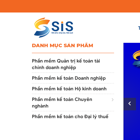
DANH MỤC SẢN PHẨM
Phần mềm Quản trị kế toán tài
chính doanh nghiệp
Phần mềm kế toán Doanh nghiệp
Phần mềm kế toán Hộ kinh doanh
Phần mềm kế toán Chuyên
nghành
Phần mềm kế toán cho Đại lý thuế