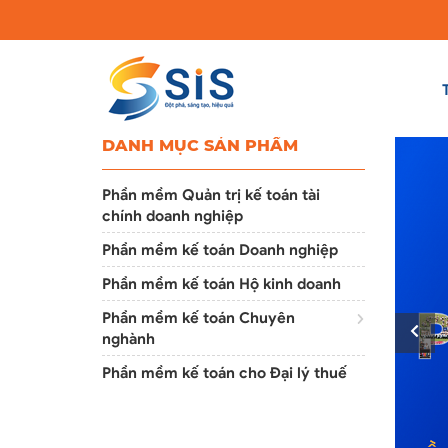
DANH MỤC SẢN PHẨM
Phần mềm Quản trị kế toán tài
chính doanh nghiệp
Phần mềm kế toán Doanh nghiệp
Phần mềm kế toán Hộ kinh doanh
Phần mềm kế toán Chuyên
nghành
Phần mềm kế toán cho Đại lý thuế