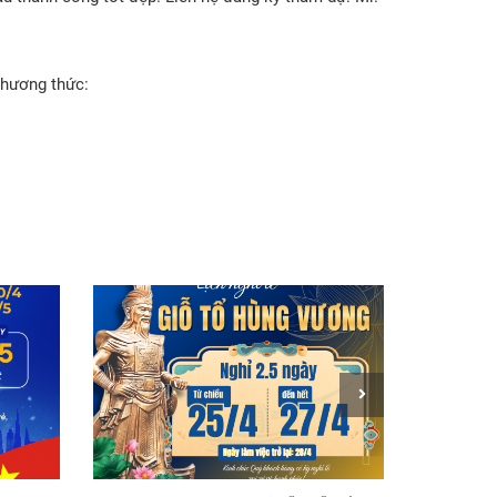
phương thức: