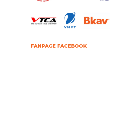
FANPAGE FACEBOOK