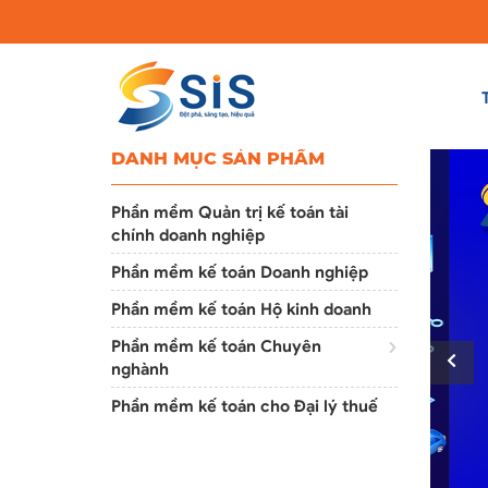
DANH MỤC SẢN PHẨM
Phần mềm Quản trị kế toán tài
chính doanh nghiệp
Phần mềm kế toán Doanh nghiệp
Phần mềm kế toán Hộ kinh doanh
Phần mềm kế toán Chuyên
nghành
Phần mềm kế toán cho Đại lý thuế