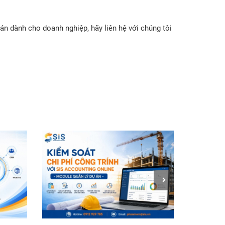
n dành cho doanh nghiệp, hãy liên hệ với chúng tôi