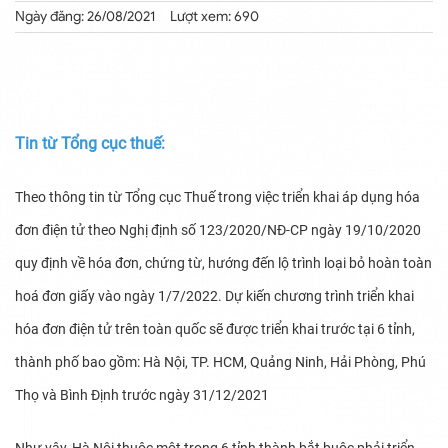
Ngày đăng: 26/08/2021
Lượt xem: 690
Tin từ Tổng cục thuế:
Theo thông tin từ Tổng cục Thuế trong việc triển khai áp dụng hóa
đơn điện tử theo Nghị định số 123/2020/NĐ-CP ngày 19/10/2020
quy định về hóa đơn, chứng từ, hướng đến lộ trình loại bỏ hoàn toàn
hoá đơn giấy vào ngày 1/7/2022. Dự kiến chương trình triển khai
hóa đơn điện tử trên toàn quốc sẽ được triển khai trước tại 6 tỉnh,
thành phố bao gồm: Hà Nội, TP. HCM, Quảng Ninh, Hải Phòng, Phú
Thọ và Bình Định trước ngày 31/12/2021