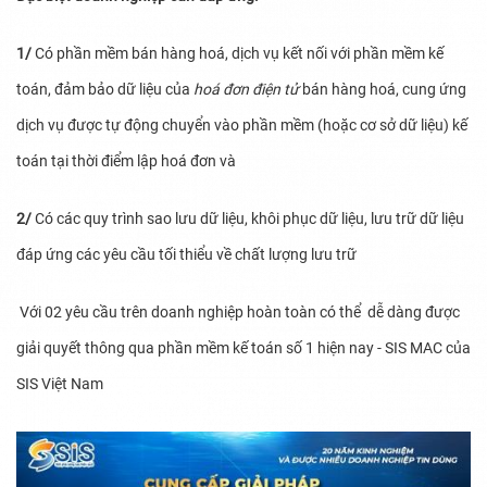
1/
Có phần mềm bán hàng hoá, dịch vụ kết nối với phần mềm kế
toán, đảm bảo dữ liệu của
hoá đơn điện tử
bán hàng hoá, cung ứng
dịch vụ được tự động chuyển vào phần mềm (hoặc cơ sở dữ liệu) kế
toán tại thời điểm lập hoá đơn và
2/
Có các quy trình sao lưu dữ liệu, khôi phục dữ liệu, lưu trữ dữ liệu
đáp ứng các yêu cầu tối thiểu về chất lượng lưu trữ
Với 02 yêu cầu trên doanh nghiệp hoàn toàn có thể dễ dàng được
giải quyết thông qua phần mềm kế toán số 1 hiện nay - SIS MAC của
SIS Việt Nam