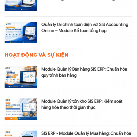
Quản lý tài chính toàn diện với SIS Accounting
Online – Module Kế toán tổng hợp
HOẠT ĐỘNG VÀ SỰ KIỆN
Module Quản lý Bán hàng SIS ERP: Chuẩn hóa
quy trình bán hàng
Module Quản lý tồn kho SIS ERP: Kiểm soát
hàng hóa theo thời gian thực
SIS ERP - Module Quản lý Mua hàng: Chuẩn hóa