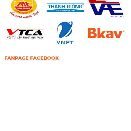
FANPAGE FACEBOOK