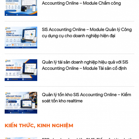
Accounting Online – Module Chấm công
SIS Accounting Online – Module Quản lý Công
cụ dụng cụ cho doanh nghiệp hiện đại
Quản lý tài sản doanh nghiệp hiệu quả với SIS
Accounting Online – Module Tài sản cố định
Quản lý tồn kho SIS Accounting Online – Kiểm
soát tồn kho realtime
KIẾN THỨC, KINH NGHIỆM