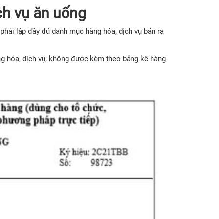
ch vụ ăn uống
 phải lập đầy đủ danh mục hàng hóa, dịch vụ bán ra
ng hóa, dịch vụ, không được kèm theo bảng kê hàng