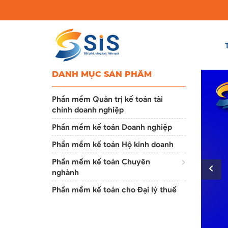
DANH MỤC SẢN PHẨM
Phần mềm Quản trị kế toán tài
chính doanh nghiệp
Phần mềm kế toán Doanh nghiệp
Phần mềm kế toán Hộ kinh doanh
Phần mềm kế toán Chuyên
nghành
Phần mềm kế toán cho Đại lý thuế