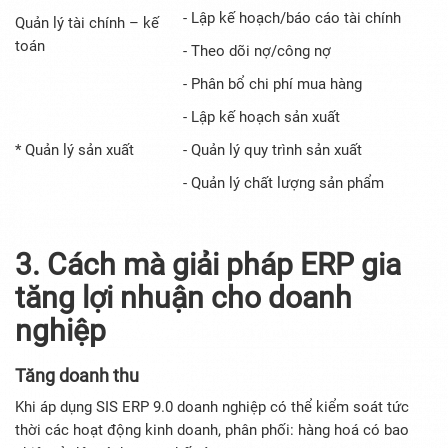
- Lập kế hoạch/báo cáo tài chính
Quản lý tài chính – kế
toán
- Theo dõi nợ/công nợ
- Phân bổ chi phí mua hàng
- Lập kế hoạch sản xuất
* Quản lý sản xuất
- Quản lý quy trình sản xuất
- Quản lý chất lượng sản phẩm
3.
Cách mà giải pháp ERP gia
tăng lợi nhuận cho doanh
nghiệp
Tăng doanh thu
Khi áp dụng SIS ERP 9.0 doanh nghiệp có thể kiểm soát tức
thời các hoạt động kinh doanh, phân phối: hàng hoá có bao