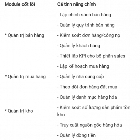
Module cốt lõi
Cá tính năng chính
- Lập chính sách bán hàng
- Quản lý quy trình bán hàng
* Quản trị bán hàng
- Kiểm soát đơn hàng/công nợ
- Quản lý khách hàng
- Thiết lập KPI cho bộ phận sales
- Lập kế hoạch mua hàng
* Quản trị mua hàng
- Quản lý nhà cung cấp
- Theo dõi đơn hàng đặt mua
- Quản lý danh mục hàng hóa
- Kiểm soát số lượng sản phẩm tồn
* Quản trị kho
kho
- Truy xuất nguồn gốc hàng hóa
- Quản lý dòng tiền