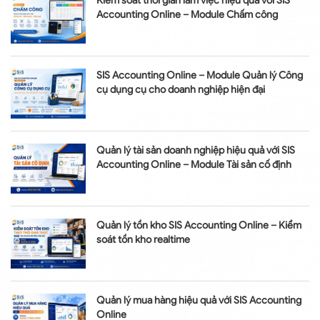
Kiểm soát thời gian làm việc hiệu quả với SIS
Accounting Online – Module Chấm công
SIS Accounting Online – Module Quản lý Công
cụ dụng cụ cho doanh nghiệp hiện đại
Quản lý tài sản doanh nghiệp hiệu quả với SIS
Accounting Online – Module Tài sản cố định
Quản lý tồn kho SIS Accounting Online – Kiểm
soát tồn kho realtime
Quản lý mua hàng hiệu quả với SIS Accounting
Online