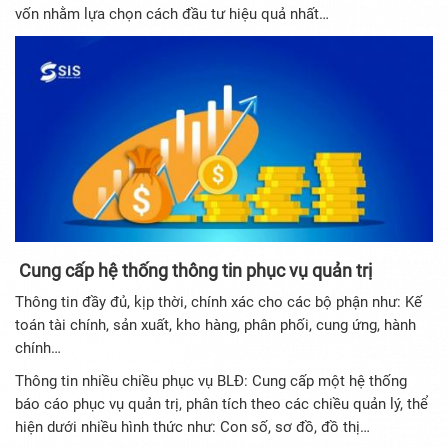
vốn nhằm lựa chọn cách đầu tư hiệu quả nhất…
Cung cấp hệ thống thông tin phục vụ quản trị
Thông tin đầy đủ, kịp thời, chính xác cho các bộ phận như: Kế
toán tài chính, sản xuất, kho hàng, phân phối, cung ứng, hành
chính…
Thông tin nhiều chiều phục vụ BLĐ: Cung cấp một hệ thống
báo cáo phục vụ quản trị, phân tích theo các chiều quản lý, thể
hiện dưới nhiều hình thức như: Con số, sơ đồ, đồ thị…