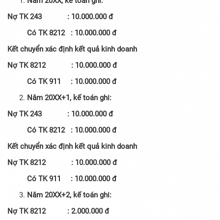
Năm 20XX, kế toán ghi:
Nợ TK 243 : 10.000.000 đ
Có TK 8212 : 10.000.000 đ
Kết chuyển xác định kết quả kinh doanh
Nợ TK 8212 : 10.000.000 đ
Có TK 911 : 10.000.000 đ
Năm 20XX+1, kế toán ghi:
Nợ TK 243 : 10.000.000 đ
Có TK 8212 : 10.000.000 đ
Kết chuyển xác định kết quả kinh doanh
Nợ TK 8212 : 10.000.000 đ
Có TK 911 : 10.000.000 đ
Năm 20XX+2, kế toán ghi:
Nợ TK 8212 : 2.000.000 đ