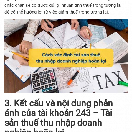
chắc chắn sẽ có được đủ lợi nhuận tính thuế trong tương lai
để có thể hưởng lợi từ việc giảm thuế trong tương lai.
3. Kết cấu và nội dung phản
ánh của tài khoản 243 – Tài
sản thuế thu nhập doanh