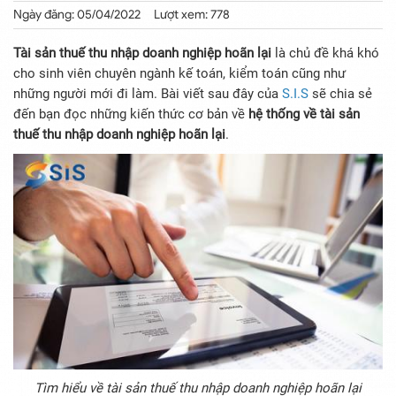
Ngày đăng: 05/04/2022
Lượt xem: 778
Tài sản thuế thu nhập doanh nghiệp hoãn lại
là chủ đề khá khó
cho sinh viên chuyên ngành kế toán, kiểm toán cũng như
những người mới đi làm. Bài viết sau đây của
S.I.S
sẽ chia sẻ
đến bạn đọc những kiến thức cơ bản về
hệ thống về tài sản
thuế thu nhập doanh nghiệp hoãn lại
.
Tìm hiểu về tài sản thuế thu nhập doanh nghiệp hoãn lại